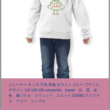
トレーナー キッズ 子供 長袖 ホワイト グレー ブラック
デザイン 110 130 150 sweatshirt trainer 白 黒 灰
色 裏パイル スウェット スエット 010082 クリスマ
ス ツリー シンプル