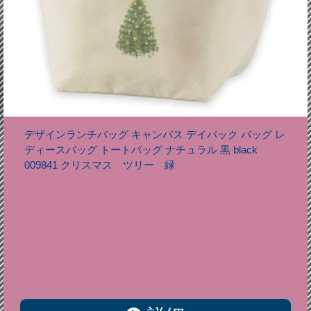
デザインランチバッグ キャンバス デイパック バッグ レ
ディースバッグ トートバッグ ナチュラル 黒 black
009841 クリスマス ツリー 緑