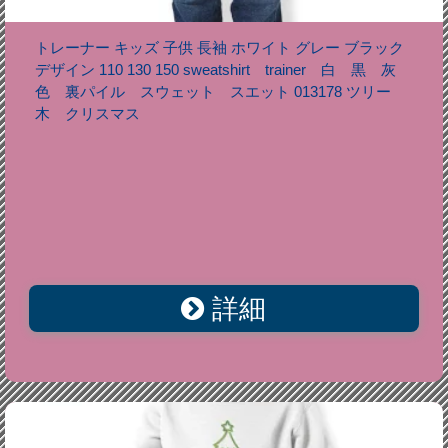
トレーナー キッズ 子供 長袖 ホワイト グレー ブラック
デザイン 110 130 150 sweatshirt trainer 白 黒 灰
色 裏パイル スウェット スエット 013178 ツリー
木 クリスマス
詳細