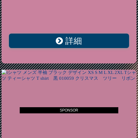
詳細
SPONSOR